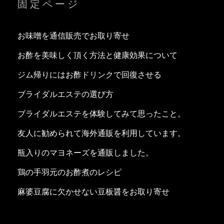
固定ページ
お味噌を通信販売でお取り寄せ
お酢を美味しく頂く方法と健康効果について
ジム帰りにはお酢ドリンクで回復させる
ブライダルエステの選び方
ブライダルエステを体験してみて思ったこと。
友人に勧められて海外通販を利用しています。
瓶入りのマヨネーズを通販しました。
鶏の手羽元のお酢煮のレシピ
麻婆豆腐に欠かせない豆板醤をお取り寄せ