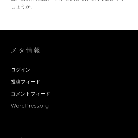
しょうか。
メタ情報
ログイン
投稿フィード
コメントフィード
WordPress.org